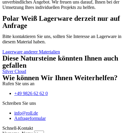
unverbindliches Angebot. Wir freuen uns darauf, Ihnen bei der
Umsetzung Ihres individuellen Projekts zu helfen.
Polar Weiß Lagerware derzeit nur auf
Anfrage
Bitte kontaktieren Sie uns, sollten Sie Interesse an Lagerware in
diesem Material haben.
Lagerware anderer Materialien
Diese Natursteine könnten Ihnen auch
gefallen
Silver Cloud
Wie können Wir Ihnen Weiterhelfen?
Rufen Sie uns an
+49 9826 62 62 0
Schreiben Sie uns
info@roll.de
Anfrageformular
Schnell-Kontakt