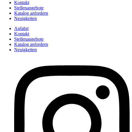
Kontakt
Stellenangebote
Katalog anfordern
Neuigkeiten
Anfahrt
Kontakt
Stellenangebote
Katalog anfordern
Neuigkeiten