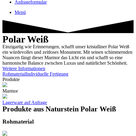
Anfrageformular
Menü
Polar Weiß
Einzigartig wie Erinnerungen, schafft unser kristalliner Polar Weiß
ein würdevolles und zeitloses Monument. Mit seinen schimmernden
Nuancen fängt dieser Marmor das Licht ein und schafft so eine
harmonische Balance zwischen Luxus und natürlicher Schönheit.
Weitere Informationen
Rohmaterial
Individuelle Fertigung
Produkte
Marmor
Lagerware auf Anfrage
Produkte aus Naturstein Polar Weiß
Rohmaterial