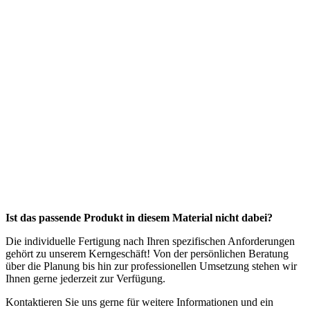
Ist das passende Produkt in diesem Material nicht dabei?
Die individuelle Fertigung nach Ihren spezifischen Anforderungen
gehört zu unserem Kerngeschäft! Von der persönlichen Beratung
über die Planung bis hin zur professionellen Umsetzung stehen wir
Ihnen gerne jederzeit zur Verfügung.
Kontaktieren Sie uns gerne für weitere Informationen und ein