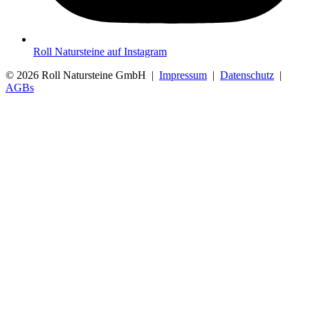
Roll Natursteine auf Instagram
© 2026 Roll Natursteine GmbH |
Impressum
|
Datenschutz
|
AGBs