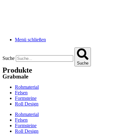
Menü schließen
Suche
Suche
Produkte
Grabmale
Rohmaterial
Felsen
Formsteine
Roll Design
Rohmaterial
Felsen
Formsteine
Roll Design