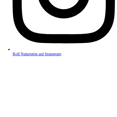
Roll Naturstein auf Instagram