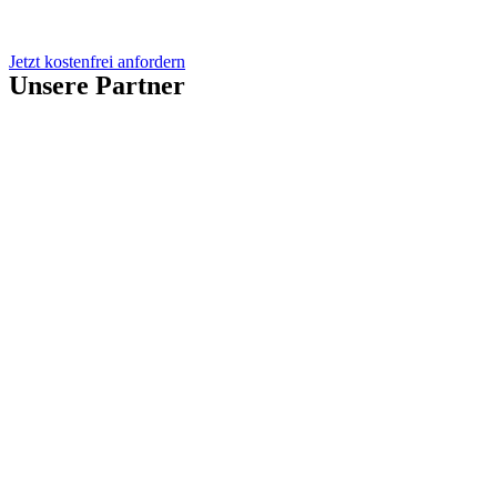
Jetzt kostenfrei anfordern
Unsere Partner