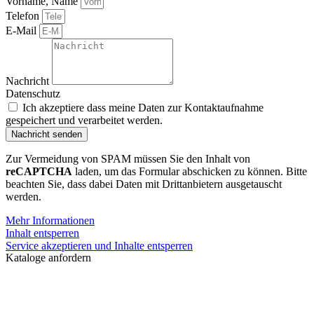
Vorname, Name
Telefon
E-Mail
Nachricht
Datenschutz
Ich akzeptiere dass meine Daten zur Kontaktaufnahme
gespeichert und verarbeitet werden.
Nachricht senden
Zur Vermeidung von SPAM müssen Sie den Inhalt von
reCAPTCHA
laden, um das Formular abschicken zu können. Bitte
beachten Sie, dass dabei Daten mit Drittanbietern ausgetauscht
werden.
Mehr Informationen
Inhalt entsperren
Service akzeptieren und Inhalte entsperren
Kataloge anfordern