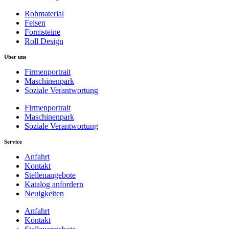
Rohmaterial
Felsen
Formsteine
Roll Design
Über uns
Firmenportrait
Maschinenpark
Soziale Verantwortung
Firmenportrait
Maschinenpark
Soziale Verantwortung
Service
Anfahrt
Kontakt
Stellenangebote
Katalog anfordern
Neuigkeiten
Anfahrt
Kontakt