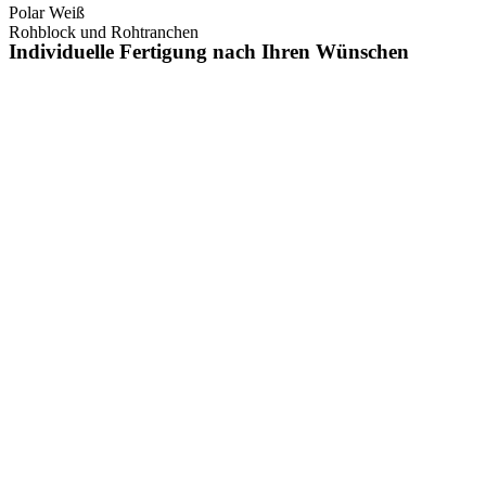
Polar Weiß
Rohblock und Rohtranchen
Individuelle Fertigung nach Ihren Wünschen