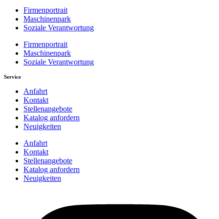
Firmenportrait
Maschinenpark
Soziale Verantwortung
Firmenportrait
Maschinenpark
Soziale Verantwortung
Service
Anfahrt
Kontakt
Stellenangebote
Katalog anfordern
Neuigkeiten
Anfahrt
Kontakt
Stellenangebote
Katalog anfordern
Neuigkeiten