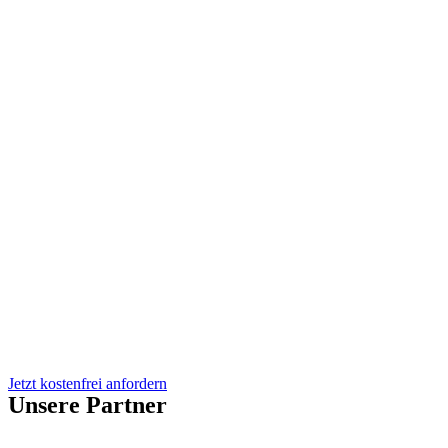
Jetzt kostenfrei anfordern
Unsere Partner