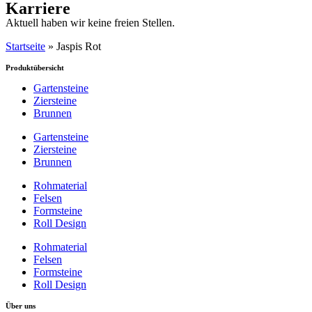
Karriere
Aktuell haben wir keine freien Stellen.
Startseite
»
Jaspis Rot
Produktübersicht
Gartensteine
Ziersteine
Brunnen
Gartensteine
Ziersteine
Brunnen
Rohmaterial
Felsen
Formsteine
Roll Design
Rohmaterial
Felsen
Formsteine
Roll Design
Über uns