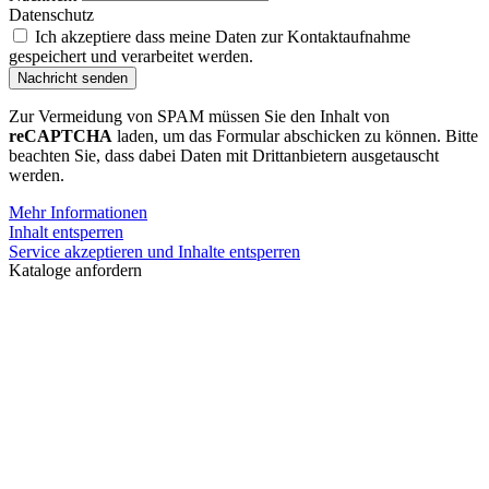
Datenschutz
Ich akzeptiere dass meine Daten zur Kontaktaufnahme
gespeichert und verarbeitet werden.
Nachricht senden
Zur Vermeidung von SPAM müssen Sie den Inhalt von
reCAPTCHA
laden, um das Formular abschicken zu können. Bitte
beachten Sie, dass dabei Daten mit Drittanbietern ausgetauscht
werden.
Mehr Informationen
Inhalt entsperren
Service akzeptieren und Inhalte entsperren
Kataloge anfordern