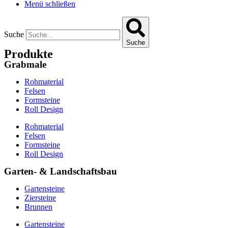
Menü schließen
Suche
Suche
Produkte
Grabmale
Rohmaterial
Felsen
Formsteine
Roll Design
Rohmaterial
Felsen
Formsteine
Roll Design
Garten- & Landschaftsbau
Gartensteine
Ziersteine
Brunnen
Gartensteine