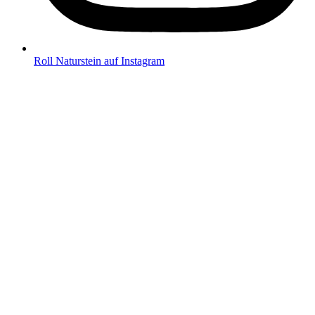
Roll Naturstein auf Instagram