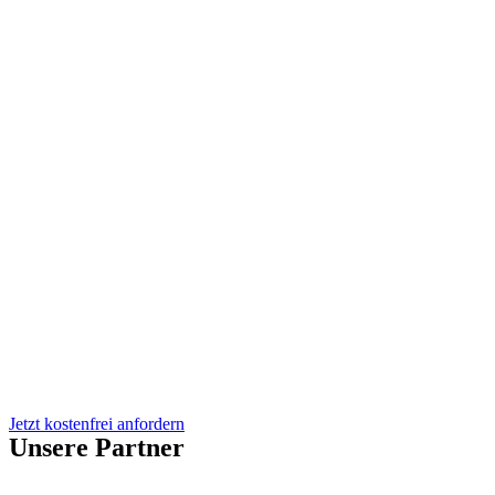
Jetzt kostenfrei anfordern
Unsere Partner