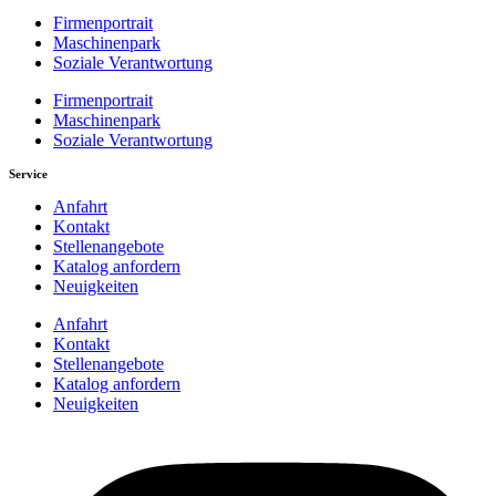
Firmenportrait
Maschinenpark
Soziale Verantwortung
Firmenportrait
Maschinenpark
Soziale Verantwortung
Service
Anfahrt
Kontakt
Stellenangebote
Katalog anfordern
Neuigkeiten
Anfahrt
Kontakt
Stellenangebote
Katalog anfordern
Neuigkeiten