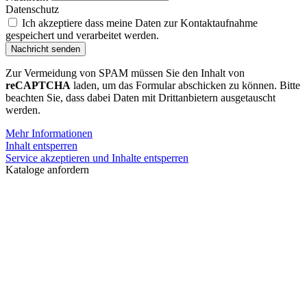
Datenschutz
Ich akzeptiere dass meine Daten zur Kontaktaufnahme
gespeichert und verarbeitet werden.
Nachricht senden
Zur Vermeidung von SPAM müssen Sie den Inhalt von
reCAPTCHA
laden, um das Formular abschicken zu können. Bitte
beachten Sie, dass dabei Daten mit Drittanbietern ausgetauscht
werden.
Mehr Informationen
Inhalt entsperren
Service akzeptieren und Inhalte entsperren
Kataloge anfordern