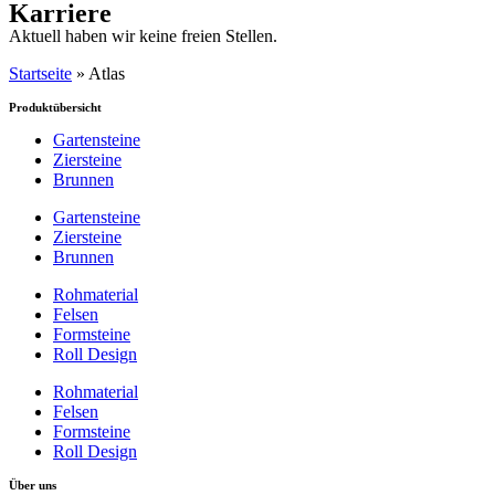
Karriere
Aktuell haben wir keine freien Stellen.
Startseite
»
Atlas
Produktübersicht
Gartensteine
Ziersteine
Brunnen
Gartensteine
Ziersteine
Brunnen
Rohmaterial
Felsen
Formsteine
Roll Design
Rohmaterial
Felsen
Formsteine
Roll Design
Über uns