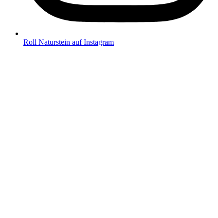
Roll Naturstein auf Instagram