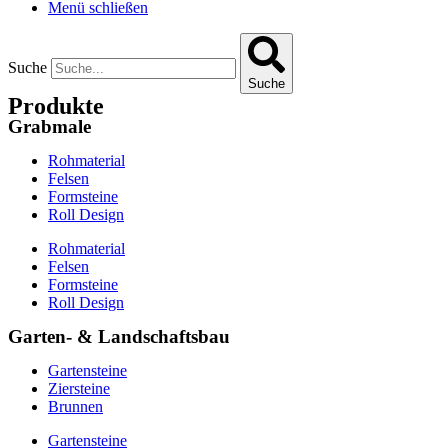
Menü schließen
Suche
Suche
Produkte
Grabmale
Rohmaterial
Felsen
Formsteine
Roll Design
Rohmaterial
Felsen
Formsteine
Roll Design
Garten- & Landschaftsbau
Gartensteine
Ziersteine
Brunnen
Gartensteine