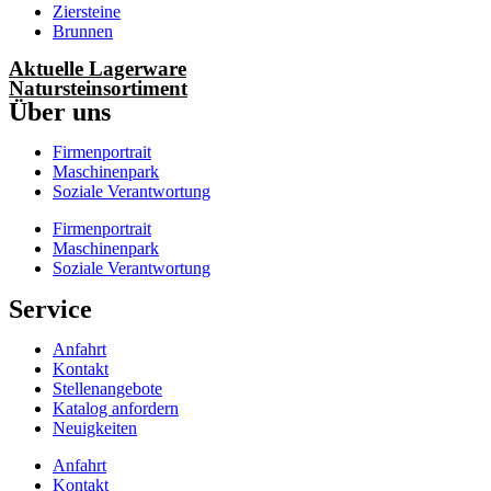
Ziersteine
Brunnen
Aktuelle Lagerware
Natursteinsortiment
Über uns
Firmenportrait
Maschinenpark
Soziale Verantwortung
Firmenportrait
Maschinenpark
Soziale Verantwortung
Service
Anfahrt
Kontakt
Stellenangebote
Katalog anfordern
Neuigkeiten
Anfahrt
Kontakt