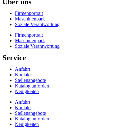
Über uns
Firmenportrait
Maschinenpark
Soziale Verantwortung
Firmenportrait
Maschinenpark
Soziale Verantwortung
Service
Anfahrt
Kontakt
Stellenangebote
Katalog anfordern
Neuigkeiten
Anfahrt
Kontakt
Stellenangebote
Katalog anfordern
Neuigkeiten