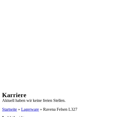
Karriere
Aktuell haben wir keine freien Stellen.
Startseite
»
Lagerware
»
Ravena Felsen L327