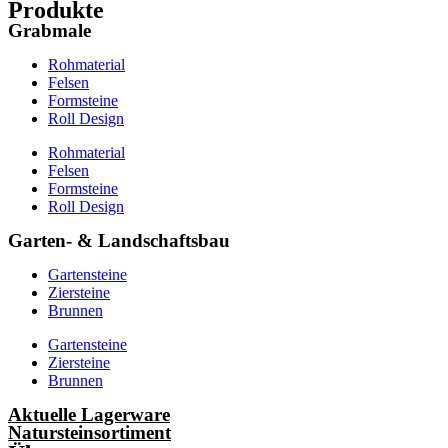
Produkte
Grabmale
Rohmaterial
Felsen
Formsteine
Roll Design
Rohmaterial
Felsen
Formsteine
Roll Design
Garten- & Landschaftsbau
Gartensteine
Ziersteine
Brunnen
Gartensteine
Ziersteine
Brunnen
Aktuelle Lagerware
Natursteinsortiment