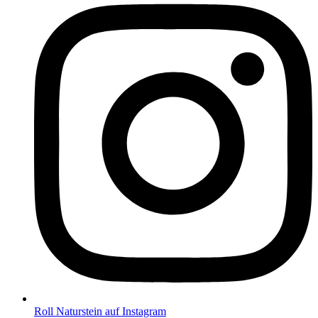
Roll Naturstein auf Instagram