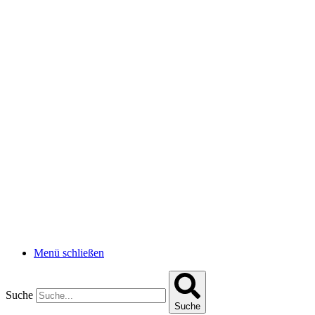
Menü schließen
Suche
Suche