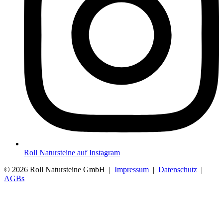
Roll Natursteine auf Instagram
© 2026 Roll Natursteine GmbH |
Impressum
|
Datenschutz
|
AGBs