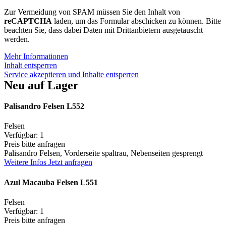
Zur Vermeidung von SPAM müssen Sie den Inhalt von
reCAPTCHA
laden, um das Formular abschicken zu können. Bitte
beachten Sie, dass dabei Daten mit Drittanbietern ausgetauscht
werden.
Mehr Informationen
Inhalt entsperren
Service akzeptieren und Inhalte entsperren
Neu auf Lager
Palisandro Felsen L552
Felsen
Verfügbar: 1
Preis bitte anfragen
Palisandro Felsen, Vorderseite spaltrau, Nebenseiten gesprengt
Weitere Infos
Jetzt anfragen
Azul Macauba Felsen L551
Felsen
Verfügbar: 1
Preis bitte anfragen