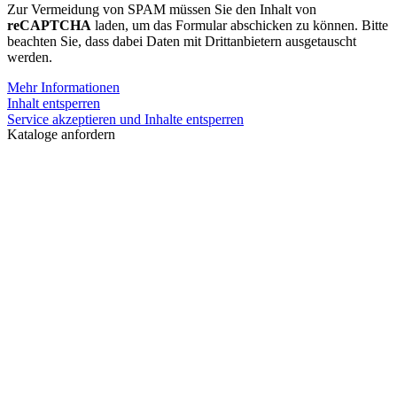
Zur Vermeidung von SPAM müssen Sie den Inhalt von
reCAPTCHA
laden, um das Formular abschicken zu können. Bitte
beachten Sie, dass dabei Daten mit Drittanbietern ausgetauscht
werden.
Mehr Informationen
Inhalt entsperren
Service akzeptieren und Inhalte entsperren
Kataloge anfordern