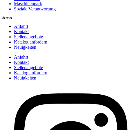
Maschinenpark
Soziale Verantwortung
Service
Anfahrt
Kontakt
Stellenangebote
Katalog anfordern
Neuigkeiten
Anfahrt
Kontakt
Stellenangebote
Katalog anfordern
Neuigkeiten