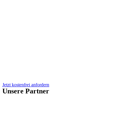
Jetzt kostenfrei anfordern
Unsere Partner