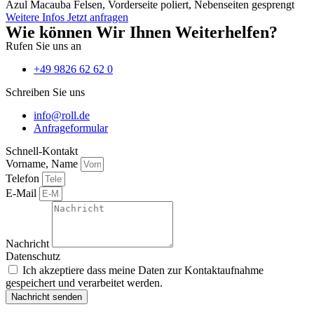
Azul Macauba Felsen, Vorderseite poliert, Nebenseiten gesprengt
Weitere Infos
Jetzt anfragen
Wie können Wir Ihnen Weiterhelfen?
Rufen Sie uns an
+49 9826 62 62 0
Schreiben Sie uns
info@roll.de
Anfrageformular
Schnell-Kontakt
Vorname, Name
Telefon
E-Mail
Nachricht
Datenschutz
Ich akzeptiere dass meine Daten zur Kontaktaufnahme
gespeichert und verarbeitet werden.
Nachricht senden