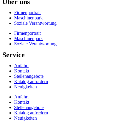
Über uns
Firmenportrait
Maschinenpark
Soziale Verantwortung
Firmenportrait
Maschinenpark
Soziale Verantwortung
Service
Anfahrt
Kontakt
Stellenangebote
Katalog anfordern
Neuigkeiten
Anfahrt
Kontakt
Stellenangebote
Katalog anfordern
Neuigkeiten