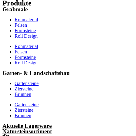
Produkte
Grabmale
Rohmaterial
Felsen
Formsteine
Roll Design
Rohmaterial
Felsen
Formsteine
Roll Design
Garten- & Landschaftsbau
Gartensteine
Ziersteine
Brunnen
Gartensteine
Ziersteine
Brunnen
Aktuelle Lagerware
Natursteinsortiment