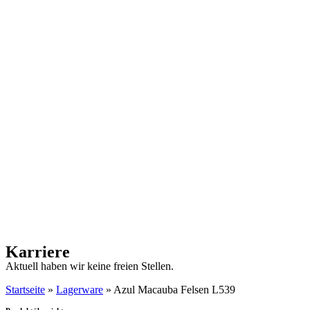
Karriere
Aktuell haben wir keine freien Stellen.
Startseite
»
Lagerware
»
Azul Macauba Felsen L539