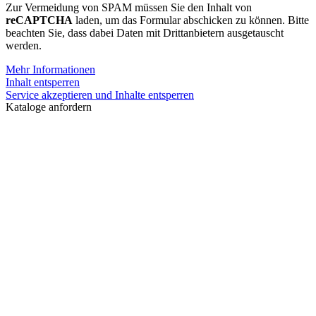
Zur Vermeidung von SPAM müssen Sie den Inhalt von
reCAPTCHA
laden, um das Formular abschicken zu können. Bitte
beachten Sie, dass dabei Daten mit Drittanbietern ausgetauscht
werden.
Mehr Informationen
Inhalt entsperren
Service akzeptieren und Inhalte entsperren
Kataloge anfordern