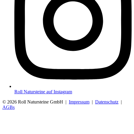
Roll Natursteine auf Instagram
© 2026 Roll Natursteine GmbH |
Impressum
|
Datenschutz
|
AGBs