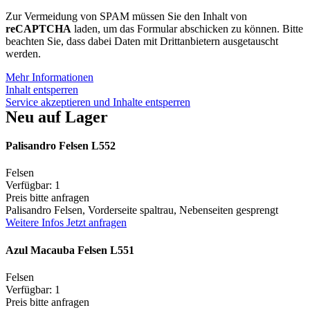
Zur Vermeidung von SPAM müssen Sie den Inhalt von
reCAPTCHA
laden, um das Formular abschicken zu können. Bitte
beachten Sie, dass dabei Daten mit Drittanbietern ausgetauscht
werden.
Mehr Informationen
Inhalt entsperren
Service akzeptieren und Inhalte entsperren
Neu auf Lager
Palisandro Felsen L552
Felsen
Verfügbar: 1
Preis bitte anfragen
Palisandro Felsen, Vorderseite spaltrau, Nebenseiten gesprengt
Weitere Infos
Jetzt anfragen
Azul Macauba Felsen L551
Felsen
Verfügbar: 1
Preis bitte anfragen