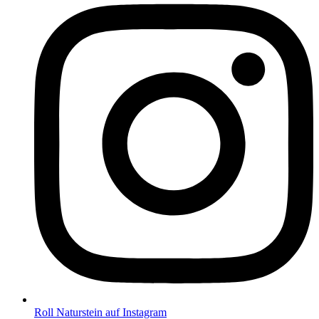
Roll Naturstein auf Instagram