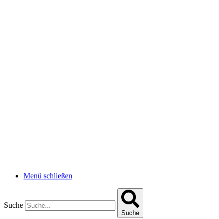
Menü schließen
Suche
Suche