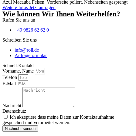
Azul Macauba Felsen, Vorderseite poliert, Nebenseiten gesprengt
Weitere Infos
Jetzt anfragen
Wie können Wir Ihnen Weiterhelfen?
Rufen Sie uns an
+49 9826 62 62 0
Schreiben Sie uns
info@roll.de
Anfrageformular
Schnell-Kontakt
Vorname, Name
Telefon
E-Mail
Nachricht
Datenschutz
Ich akzeptiere dass meine Daten zur Kontaktaufnahme
gespeichert und verarbeitet werden.
Nachricht senden