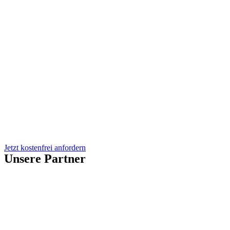
Jetzt kostenfrei anfordern
Unsere Partner