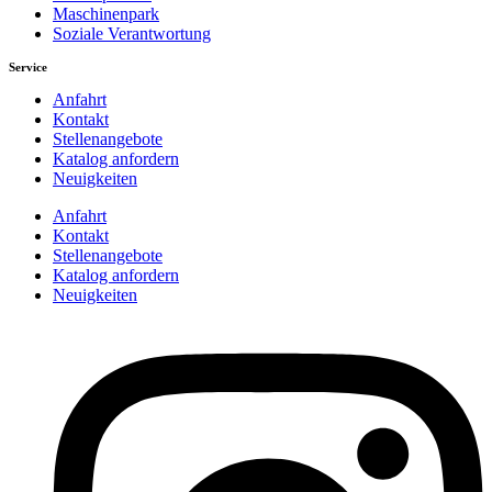
Maschinenpark
Soziale Verantwortung
Service
Anfahrt
Kontakt
Stellenangebote
Katalog anfordern
Neuigkeiten
Anfahrt
Kontakt
Stellenangebote
Katalog anfordern
Neuigkeiten