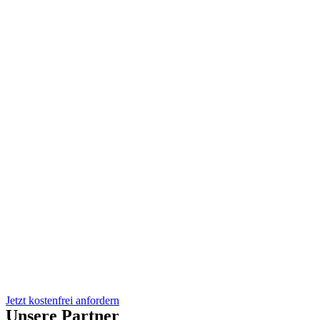
Jetzt kostenfrei anfordern
Unsere Partner