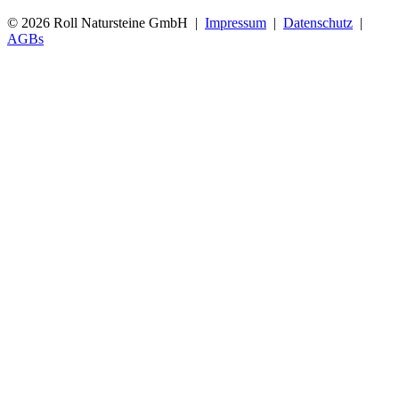
© 2026 Roll Natursteine GmbH |
Impressum
|
Datenschutz
|
AGBs