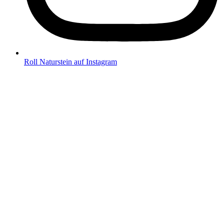
Roll Naturstein auf Instagram