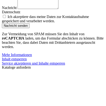
Nachricht
Datenschutz
Ich akzeptiere dass meine Daten zur Kontaktaufnahme
gespeichert und verarbeitet werden.
Nachricht senden
Zur Vermeidung von SPAM müssen Sie den Inhalt von
reCAPTCHA
laden, um das Formular abschicken zu können. Bitte
beachten Sie, dass dabei Daten mit Drittanbietern ausgetauscht
werden.
Mehr Informationen
Inhalt entsperren
Service akzeptieren und Inhalte entsperren
Kataloge anfordern