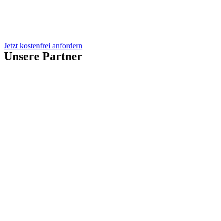
Jetzt kostenfrei anfordern
Unsere Partner