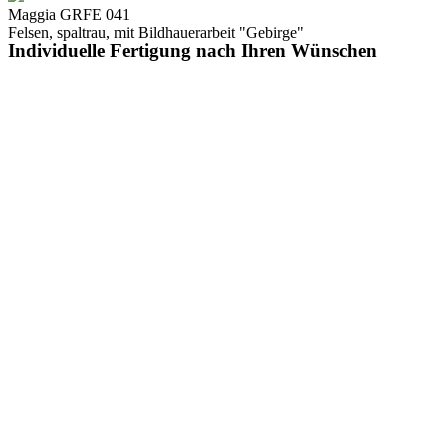
Maggia GRFE 041
Felsen, spaltrau, mit Bildhauerarbeit "Gebirge"
Individuelle Fertigung nach Ihren Wünschen