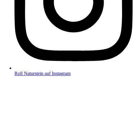
Roll Naturstein auf Instagram