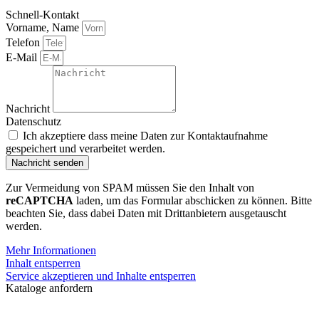
Schnell-Kontakt
Vorname, Name
Telefon
E-Mail
Nachricht
Datenschutz
Ich akzeptiere dass meine Daten zur Kontaktaufnahme
gespeichert und verarbeitet werden.
Nachricht senden
Zur Vermeidung von SPAM müssen Sie den Inhalt von
reCAPTCHA
laden, um das Formular abschicken zu können. Bitte
beachten Sie, dass dabei Daten mit Drittanbietern ausgetauscht
werden.
Mehr Informationen
Inhalt entsperren
Service akzeptieren und Inhalte entsperren
Kataloge anfordern