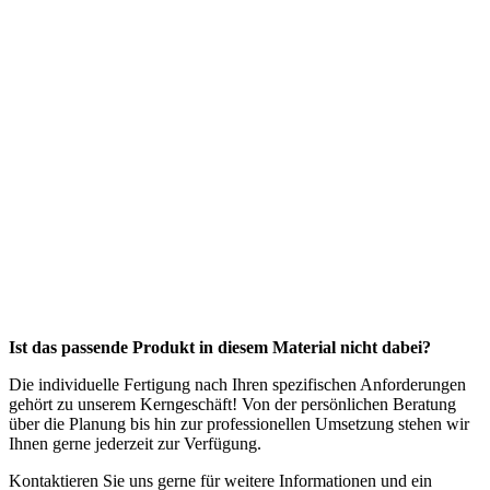
Ist das passende Produkt in diesem Material nicht dabei?
Die individuelle Fertigung nach Ihren spezifischen Anforderungen
gehört zu unserem Kerngeschäft! Von der persönlichen Beratung
über die Planung bis hin zur professionellen Umsetzung stehen wir
Ihnen gerne jederzeit zur Verfügung.
Kontaktieren Sie uns gerne für weitere Informationen und ein