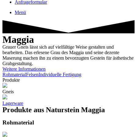
Anfrageformular
Menü
Maggia
Grauer Gneis lässt sich auf vielfältige Weise gestalten und
bearbeiten. Das erlesene Grau des Maggia und seine dezente
Maserung machen ihn zu einem bevorzugten Gestein für ästhetische
Grabgestaltung.
Weitere Informationen
Rohmaterial
Felsen
Individuelle Fertigung
Produkte
Gneis
Lagerware
Produkte aus Naturstein Maggia
Rohmaterial