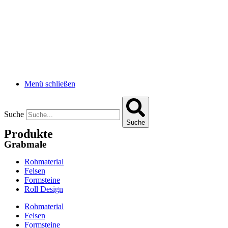
Menü schließen
Suche
Suche
Produkte
Grabmale
Rohmaterial
Felsen
Formsteine
Roll Design
Rohmaterial
Felsen
Formsteine