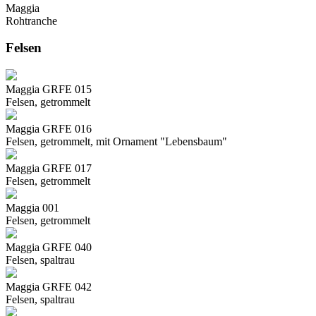
Maggia
Rohtranche
Felsen
Maggia GRFE 015
Felsen, getrommelt
Maggia GRFE 016
Felsen, getrommelt, mit Ornament "Lebensbaum"
Maggia GRFE 017
Felsen, getrommelt
Maggia 001
Felsen, getrommelt
Maggia GRFE 040
Felsen, spaltrau
Maggia GRFE 042
Felsen, spaltrau