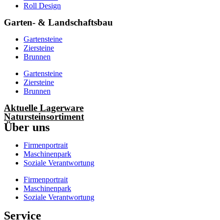
Roll Design
Garten- & Landschaftsbau
Gartensteine
Ziersteine
Brunnen
Gartensteine
Ziersteine
Brunnen
Aktuelle Lagerware
Natursteinsortiment
Über uns
Firmenportrait
Maschinenpark
Soziale Verantwortung
Firmenportrait
Maschinenpark
Soziale Verantwortung
Service