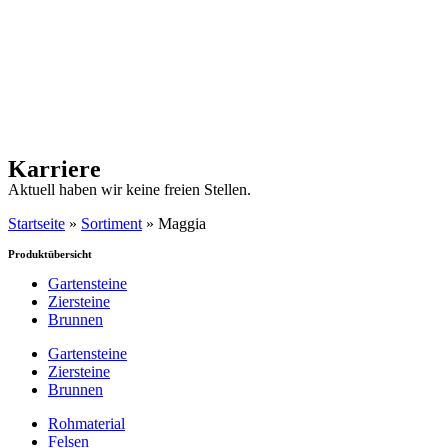
Karriere
Aktuell haben wir keine freien Stellen.
Startseite
»
Sortiment
»
Maggia
Produktübersicht
Gartensteine
Ziersteine
Brunnen
Gartensteine
Ziersteine
Brunnen
Rohmaterial
Felsen