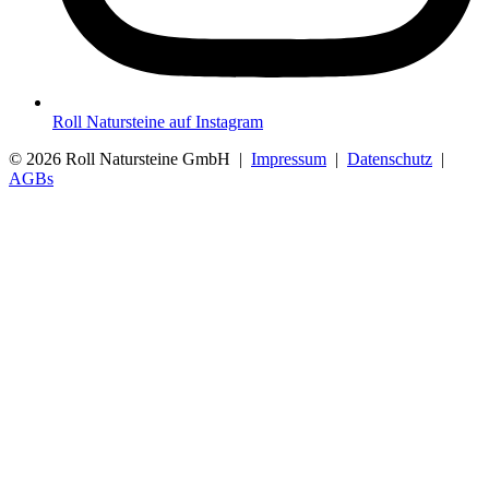
Roll Natursteine auf Instagram
© 2026 Roll Natursteine GmbH |
Impressum
|
Datenschutz
|
AGBs