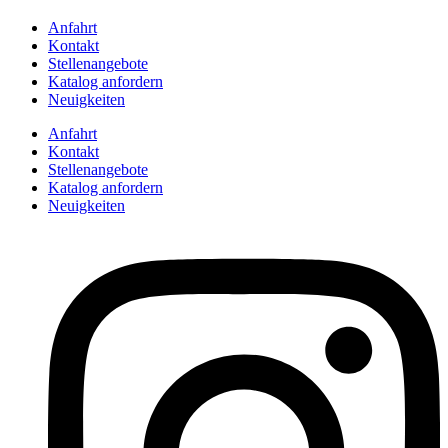
Anfahrt
Kontakt
Stellenangebote
Katalog anfordern
Neuigkeiten
Anfahrt
Kontakt
Stellenangebote
Katalog anfordern
Neuigkeiten