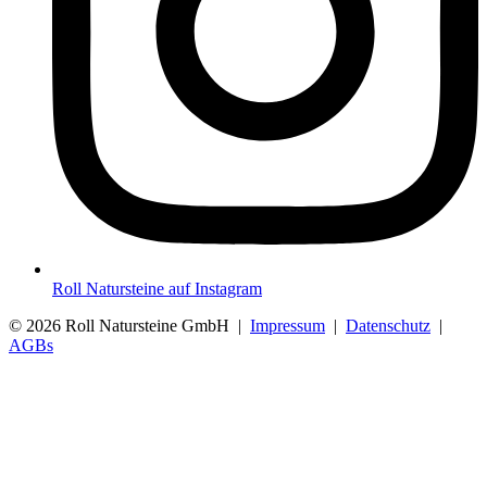
Roll Natursteine auf Instagram
© 2026 Roll Natursteine GmbH |
Impressum
|
Datenschutz
|
AGBs