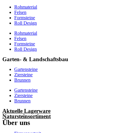
Rohmaterial
Felsen
Formsteine
Roll Design
Rohmaterial
Felsen
Formsteine
Roll Design
Garten- & Landschaftsbau
Gartensteine
Ziersteine
Brunnen
Gartensteine
Ziersteine
Brunnen
Aktuelle Lagerware
Natursteinsortiment
Über uns