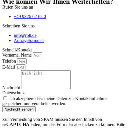
Wie können Wir Ihnen Weiterhelfen?
Rufen Sie uns an
+49 9826 62 62 0
Schreiben Sie uns
info@roll.de
Anfrageformular
Schnell-Kontakt
Vorname, Name
Telefon
E-Mail
Nachricht
Datenschutz
Ich akzeptiere dass meine Daten zur Kontaktaufnahme
gespeichert und verarbeitet werden.
Nachricht senden
Zur Vermeidung von SPAM müssen Sie den Inhalt von
reCAPTCHA
laden, um das Formular abschicken zu können. Bitte