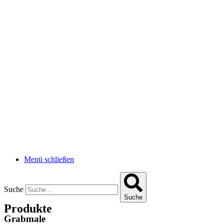
Menü schließen
Suche
Suche
Produkte
Grabmale