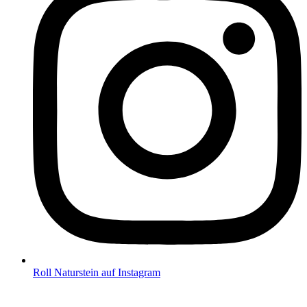
Roll Naturstein auf Instagram