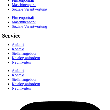
Firmenportrait
Maschinenpark
Soziale Verantwortung
Firmenportrait
Maschinenpark
Soziale Verantwortung
Service
Anfahrt
Kontakt
Stellenangebote
Katalog anfordern
Neuigkeiten
Anfahrt
Kontakt
Stellenangebote
Katalog anfordern
Neuigkeiten