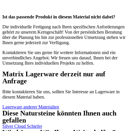
Ist das passende Produkt in diesem Material nicht dabei?
Die individuelle Fertigung nach Ihren spezifischen Anforderungen
gehört zu unserem Kerngeschäft! Von der persönlichen Beratung
über die Planung bis hin zur professionellen Umsetzung stehen wir
Ihnen gerne jederzeit zur Verfügung.
Kontaktieren Sie uns gerne für weitere Informationen und ein
unverbindliches Angebot. Wir freuen uns darauf, Ihnen bei der
Umsetzung Ihres individuellen Projekts zu helfen.
Matrix Lagerware derzeit nur auf
Anfrage
Bitte kontaktieren Sie uns, sollten Sie Interesse an Lagerware in
diesem Material haben.
Lagerware anderer Materialien
Diese Natursteine könnten Ihnen auch
gefallen
Silver Cloud
Schiefer