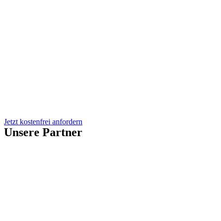
Jetzt kostenfrei anfordern
Unsere Partner