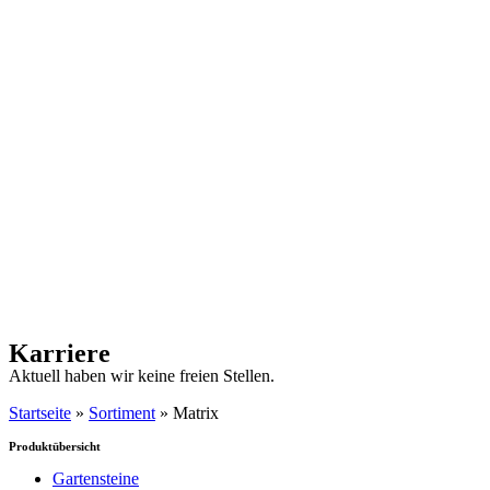
Karriere
Aktuell haben wir keine freien Stellen.
Startseite
»
Sortiment
»
Matrix
Produktübersicht
Gartensteine