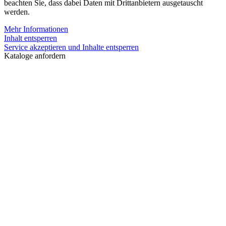
beachten Sie, dass dabei Daten mit Drittanbietern ausgetauscht
werden.
Mehr Informationen
Inhalt entsperren
Service akzeptieren und Inhalte entsperren
Kataloge anfordern