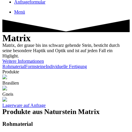
Anfrageformular
Menü
Matrix
Matrix, der graue bis ins schwarz gehende Stein, besticht durch
seine besondere Haptik und Optik und ist auf jeden Fall ein
Higlight.
Weitere Informationen
Rohmaterial
Formsteine
Individuelle Fertigung
Produkte
Brasilien
Gneis
Lagerware auf Anfrage
Produkte aus Naturstein Matrix
Rohmaterial