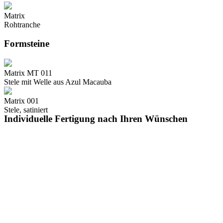
Matrix
Rohtranche
Formsteine
Matrix MT 011
Stele mit Welle aus Azul Macauba
Matrix 001
Stele, satiniert
Individuelle Fertigung nach Ihren Wünschen