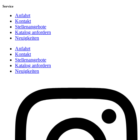
Service
Anfahrt
Kontakt
Stellenangebote
Katalog anfordern
Neuigkeiten
Anfahrt
Kontakt
Stellenangebote
Katalog anfordern
Neuigkeiten